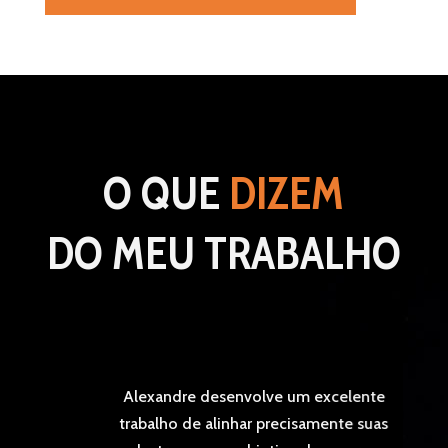
O QUE
DIZEM
DO MEU TRABALHO
{
Alexandre desenvolve um excelente
o
trabalho de alinhar precisamente suas