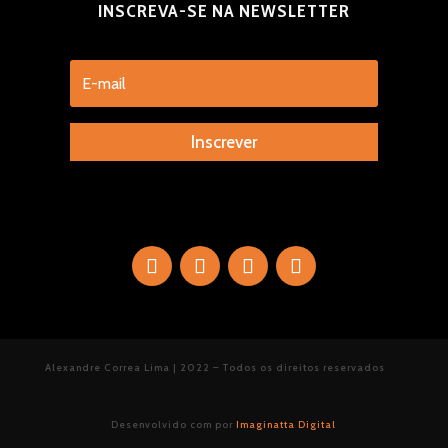
INSCREVA-SE NA NEWSLETTER
Inscrever
Alexandre Correa Lima | 2022 – Todos os direitos reservados
Desenvolvido com
por
Imaginatta Digital