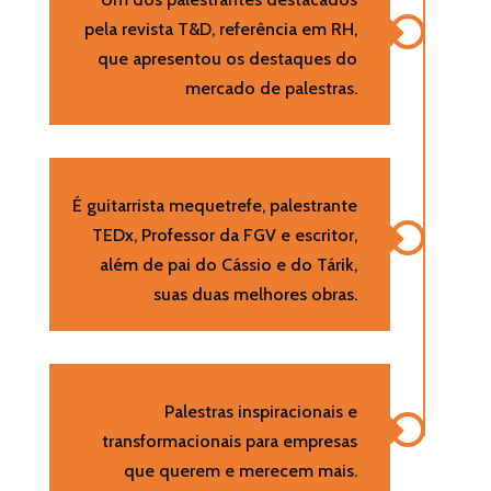
pela revista T&D, referência em RH,
que apresentou os destaques do
mercado de palestras.
É guitarrista mequetrefe, palestrante
TEDx, Professor da FGV e escritor,
além de pai do Cássio e do Tárik,
suas duas melhores obras.
Palestras inspiracionais e
transformacionais para empresas
que querem e merecem mais.