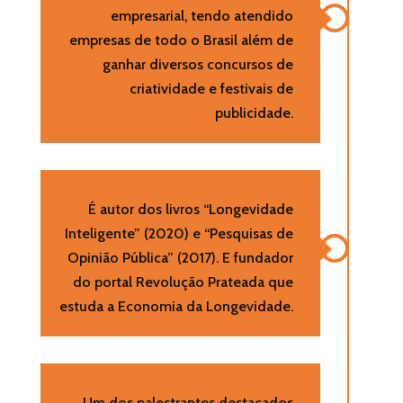
empresarial, tendo atendido
empresas de todo o Brasil além de
ganhar diversos concursos de
criatividade e festivais de
publicidade.
É autor dos livros “Longevidade
Inteligente” (2020) e “Pesquisas de
Opinião Pública” (2017). E fundador
do portal Revolução Prateada que
estuda a Economia da Longevidade.
Um dos palestrantes destacados