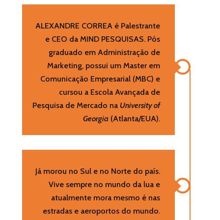
ALEXANDRE CORREA é Palestrante
e CEO da MIND PESQUISAS. Pós
graduado em Administração de
Marketing, possui um Master em
Comunicação Empresarial (MBC) e
cursou a Escola Avançada de
Pesquisa de Mercado na
University of
Georgia
(Atlanta/EUA).
Já morou no Sul e no Norte do país.
Vive sempre no mundo da lua e
atualmente mora mesmo é nas
estradas e aeroportos do mundo.