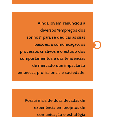
Ainda jovem, renunciou à
diversos “empregos dos
sonhos” para se dedicar às suas
paixões: a comunicação, os
processos criativos e o estudo dos
comportamentos e das tendências
de mercado que impactarão
empresas, profissionais e sociedade.
Possui mais de duas décadas de
experiência em projetos de
comunicação e estratégia