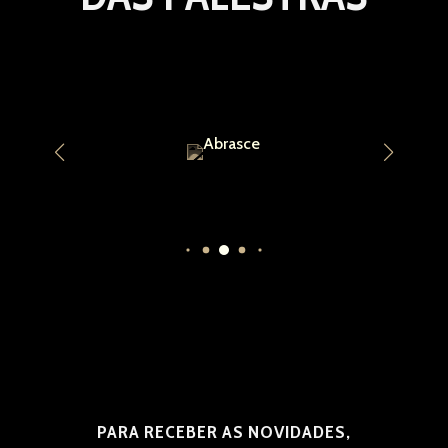
PARA RECEBER AS NOVIDADES,