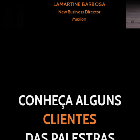
LAMARTINE BARBOSA
New Business Director
Maxion
CONHEÇA ALGUNS
CLIENTES
DAS PALESTRAS