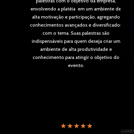
a
palestras com o objetivo da empresa,
envolvendo a platéia em um ambiente de
alta motivação e participação, agregando
u
conhecimentos avançados e diversificados
om
com o tema. Suas palestras são
es
indispensáveis para quem deseja criar um
a
ambiente de alta produtividade e
conhecimento para atingir o objetivo do
evento.