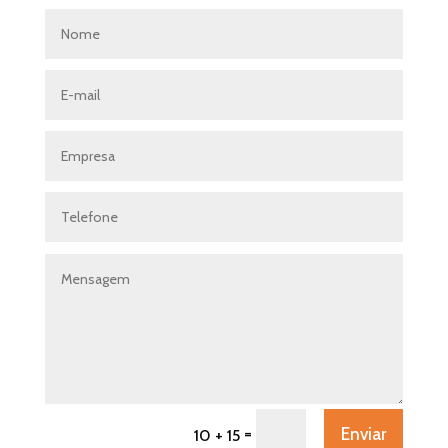
=
Enviar
10 + 15