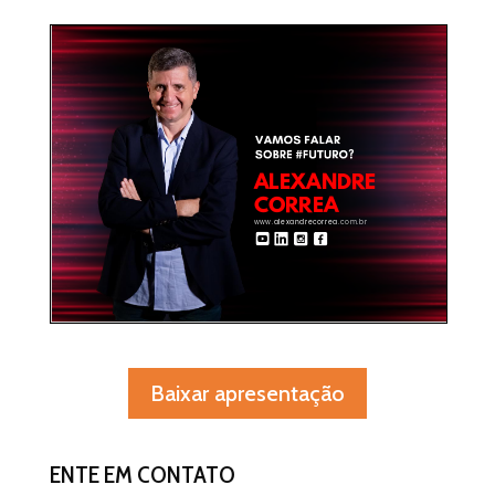
Baixar apresentação
ENTE EM CONTATO