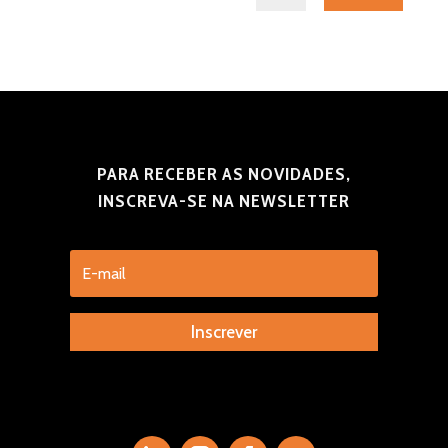
PARA RECEBER AS NOVIDADES,
INSCREVA-SE NA NEWSLETTER
Inscrever