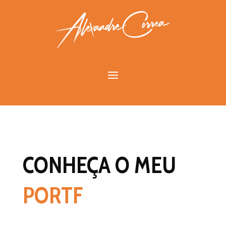
CONHEÇA O MEU
PORTFÓ