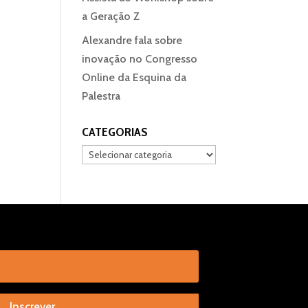
a Geração Z
Alexandre fala sobre
inovação no Congresso
Online da Esquina da
Palestra
CATEGORIAS
Categorias
Inscrever