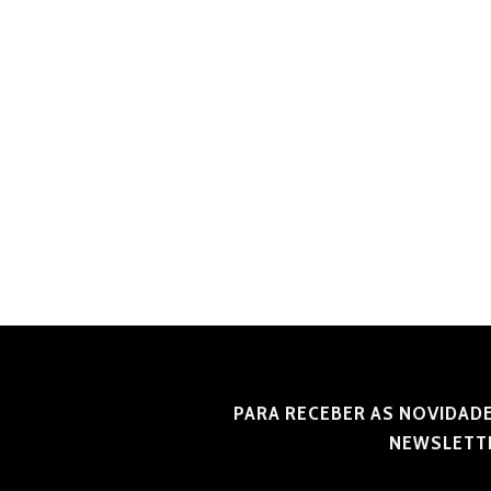
PARA RECEBER AS NOVIDADE
NEWSLETT