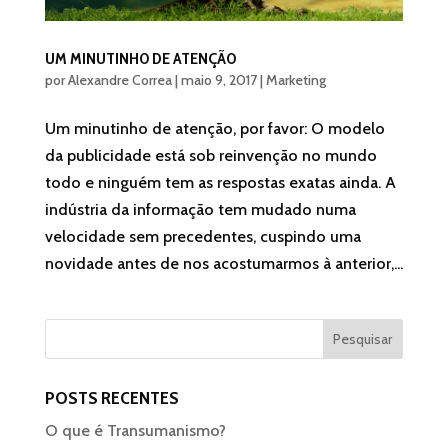
UM MINUTINHO DE ATENÇÃO
por
Alexandre Correa
|
maio 9, 2017
|
Marketing
Um minutinho de atenção, por favor: O modelo
da publicidade está sob reinvenção no mundo
todo e ninguém tem as respostas exatas ainda. A
indústria da informação tem mudado numa
velocidade sem precedentes, cuspindo uma
novidade antes de nos acostumarmos à anterior,...
POSTS RECENTES
O que é Transumanismo?