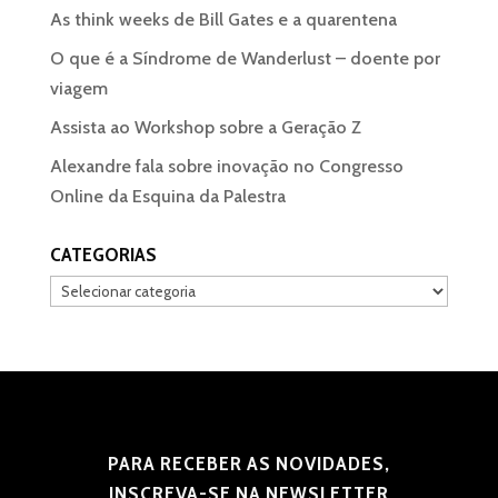
As think weeks de Bill Gates e a quarentena
O que é a Síndrome de Wanderlust – doente por
viagem
Assista ao Workshop sobre a Geração Z
Alexandre fala sobre inovação no Congresso
Online da Esquina da Palestra
CATEGORIAS
Categorias
PARA RECEBER AS NOVIDADES,
INSCREVA-SE NA NEWSLETTER