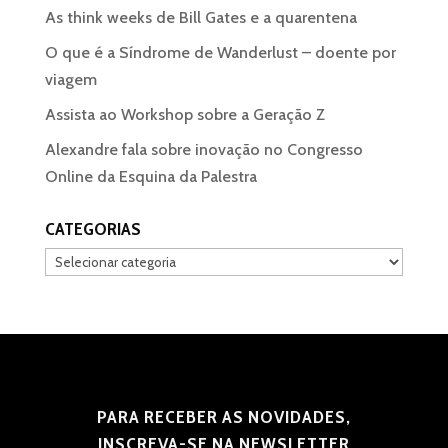
As think weeks de Bill Gates e a quarentena
O que é a Síndrome de Wanderlust – doente por
viagem
Assista ao Workshop sobre a Geração Z
Alexandre fala sobre inovação no Congresso
Online da Esquina da Palestra
CATEGORIAS
Categorias
PARA RECEBER AS NOVIDADES,
INSCREVA-SE NA NEWSLETTER