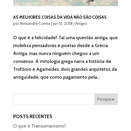
AS MELHORES COISAS DA VIDA NÃO SÃO COISAS
por
Alexandre Correa
|
jun 13, 2018
|
Artigos
O que é a felicidade? Taí uma questão antiga, que
mobiliza pensadores e poetas desde a Grécia
Antiga, mas nunca ninguém chegou a um
consenso. A mitologia grega narra a história de
Trofônio e Agamedes, dois grandes arquitetos da
antiguidade, que como pagamento pela...
POSTS RECENTES
O que é Transumanismo?