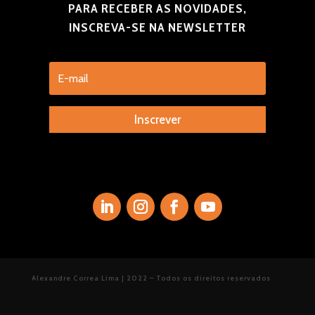
PARA RECEBER AS NOVIDADES,
INSCREVA-SE NA NEWSLETTER
Inscrever
Alexandre Correa Lima | 2022 – Todos os direitos reservados