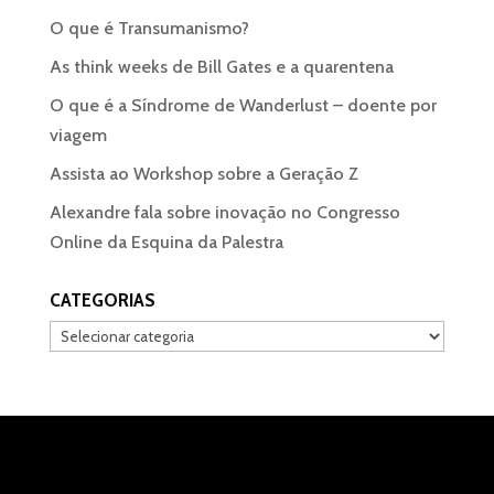
O que é Transumanismo?
As think weeks de Bill Gates e a quarentena
O que é a Síndrome de Wanderlust – doente por
viagem
Assista ao Workshop sobre a Geração Z
Alexandre fala sobre inovação no Congresso
Online da Esquina da Palestra
CATEGORIAS
Categorias