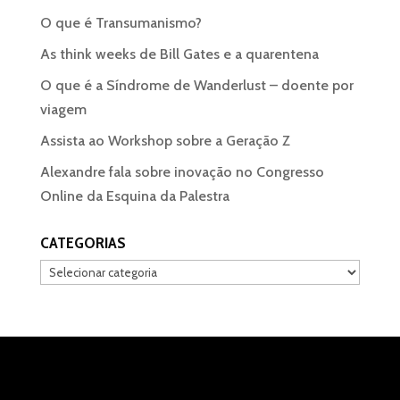
O que é Transumanismo?
As think weeks de Bill Gates e a quarentena
O que é a Síndrome de Wanderlust – doente por
viagem
Assista ao Workshop sobre a Geração Z
Alexandre fala sobre inovação no Congresso
Online da Esquina da Palestra
CATEGORIAS
Categorias