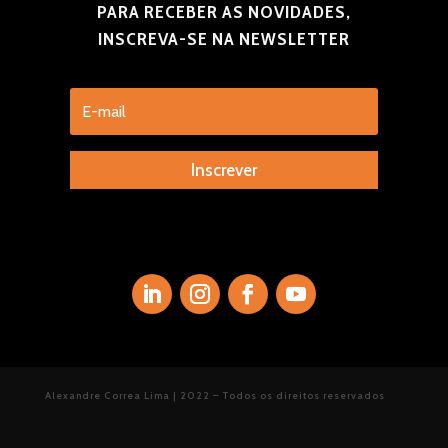
PARA RECEBER AS NOVIDADES,
INSCREVA-SE NA NEWSLETTER
Inscrever
Alexandre Correa Lima | 2022 – Todos os direitos reservados