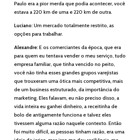
Paulo era a pior merda que podia acontecer, você
estava a 220 km de uma e 220 km de outra.
Luciano
: Um mercado totalmente restrito, as
opções para trabalhar.
Alexandre
: E os comerciantes da época, que era
para quem eu tentava vender o meu serviço, tudo
empresa familiar, que tinha vencido no peito,
você não tinha esses grandes grupos varejistas
que trouxeram uma ótica mais competitiva, mais
de um business estruturado, da importância do
marketing. Eles falavam, eu não preciso disso, a
vida inteira eu ganhei dinheiro, a receitinha de
bolo de antigamente funciona e talvez eles
tivessem alguma razão naquele contexto. Então
foi muito difícil, as pessoas tinham razão, era uma