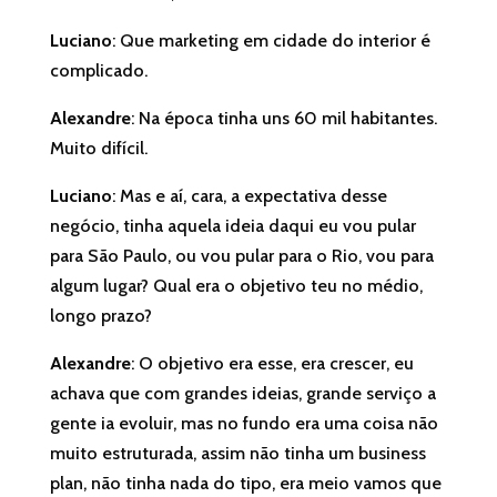
Luciano
: Que marketing em cidade do interior é
complicado.
Alexandre
: Na época tinha uns 60 mil habitantes.
Muito difícil.
Luciano
: Mas e aí, cara, a expectativa desse
negócio, tinha aquela ideia daqui eu vou pular
para São Paulo, ou vou pular para o Rio, vou para
algum lugar? Qual era o objetivo teu no médio,
longo prazo?
Alexandre
: O objetivo era esse, era crescer, eu
achava que com grandes ideias, grande serviço a
gente ia evoluir, mas no fundo era uma coisa não
muito estruturada, assim não tinha um business
plan, não tinha nada do tipo, era meio vamos que