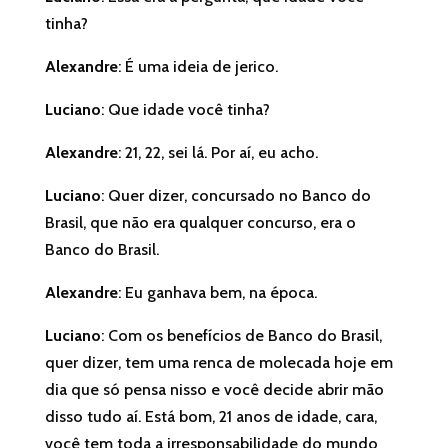
tinha?
Alexandre
: É uma ideia de jerico.
Luciano
: Que idade você tinha?
Alexandre
: 21, 22, sei lá. Por aí, eu acho.
Luciano
: Quer dizer, concursado no Banco do
Brasil, que não era qualquer concurso, era o
Banco do Brasil.
Alexandre
: Eu ganhava bem, na época.
Luciano
: Com os benefícios de Banco do Brasil,
quer dizer, tem uma renca de molecada hoje em
dia que só pensa nisso e você decide abrir mão
disso tudo aí. Está bom, 21 anos de idade, cara,
você tem toda a irresponsabilidade do mundo