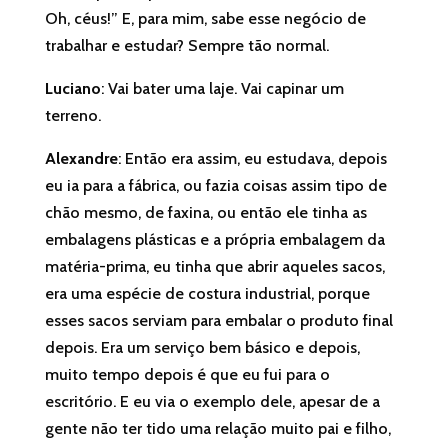
Oh, céus!” E, para mim, sabe esse negócio de
trabalhar e estudar? Sempre tão normal.
Luciano
: Vai bater uma laje. Vai capinar um
terreno.
Alexandre
: Então era assim, eu estudava, depois
eu ia para a fábrica, ou fazia coisas assim tipo de
chão mesmo, de faxina, ou então ele tinha as
embalagens plásticas e a própria embalagem da
matéria-prima, eu tinha que abrir aqueles sacos,
era uma espécie de costura industrial, porque
esses sacos serviam para embalar o produto final
depois. Era um serviço bem básico e depois,
muito tempo depois é que eu fui para o
escritório. E eu via o exemplo dele, apesar de a
gente não ter tido uma relação muito pai e filho,