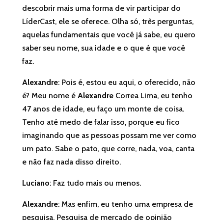
descobrir mais uma forma de vir participar do
LíderCast, ele se oferece. Olha só, três perguntas,
aquelas fundamentais que você já sabe, eu quero
saber seu nome, sua idade e o que é que você
faz.
Alexandre
: Pois é, estou eu aqui, o oferecido, não
é? Meu nome é
Alexandre
Correa Lima, eu tenho
47 anos de idade, eu faço um monte de coisa.
Tenho até medo de falar isso, porque eu fico
imaginando que as pessoas possam me ver como
um pato. Sabe o pato, que corre, nada, voa, canta
e não faz nada disso direito.
Luciano
: Faz tudo mais ou menos.
Alexandre
: Mas enfim, eu tenho uma empresa de
pesquisa. Pesquisa de mercado de opinião