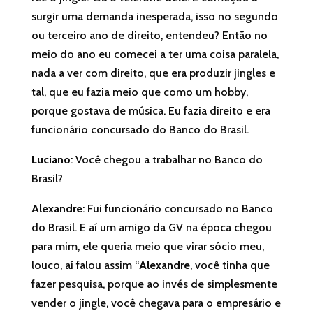
surgir uma demanda inesperada, isso no segundo
ou terceiro ano de direito, entendeu? Então no
meio do ano eu comecei a ter uma coisa paralela,
nada a ver com direito, que era produzir jingles e
tal, que eu fazia meio que como um hobby,
porque gostava de música. Eu fazia direito e era
funcionário concursado do Banco do Brasil.
Luciano
: Você chegou a trabalhar no Banco do
Brasil?
Alexandre
: Fui funcionário concursado no Banco
do Brasil. E aí um amigo da GV na época chegou
para mim, ele queria meio que virar sócio meu,
louco, aí falou assim “
Alexandre
, você tinha que
fazer pesquisa, porque ao invés de simplesmente
vender o jingle, você chegava para o empresário e