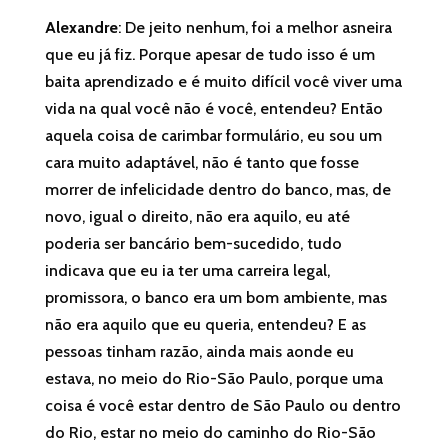
Alexandre
: De jeito nenhum, foi a melhor asneira
que eu já fiz. Porque apesar de tudo isso é um
baita aprendizado e é muito difícil você viver uma
vida na qual você não é você, entendeu? Então
aquela coisa de carimbar formulário, eu sou um
cara muito adaptável, não é tanto que fosse
morrer de infelicidade dentro do banco, mas, de
novo, igual o direito, não era aquilo, eu até
poderia ser bancário bem-sucedido, tudo
indicava que eu ia ter uma carreira legal,
promissora, o banco era um bom ambiente, mas
não era aquilo que eu queria, entendeu? E as
pessoas tinham razão, ainda mais aonde eu
estava, no meio do Rio-São Paulo, porque uma
coisa é você estar dentro de São Paulo ou dentro
do Rio, estar no meio do caminho do Rio-São