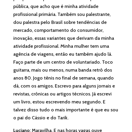
pública, que acho que é minha atividade
profissional primária. Também sou palestrante,
dou palestra pelo Brasil sobre tendências de
mercado, comportamento do consumidor,
inovação, essas variantes que derivam da minha
atividade profissional. Minha mulher tem uma
agência de viagens, então eu também ajudo lá.
Faço parte de um centro de voluntariado. Toco
guitarra, mais ou menos, numa banda retrô dos
anos 80. Jogo tênis no final de semana, quando
dá, com os amigos. Escrevo para alguns jornais e
revistas, crônicas ou artigos técnicos. Já escrevi
um livro, estou escrevendo meu segundo. E
talvez disso tudo o mais importante é que eu sou
o pai do Cássio e do Tarik.
Luciano
: Maravilha. E nas horas vagas ouve