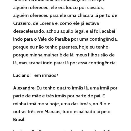
alguém ofereceu, ele era louco por cavalos,
alguém ofereceu para ele uma chácara lá perto de
Cruzeiro, de Lorena e, como ele já estava
desacelerando, achou aquilo legal e aí foi, acabei
indo para o Vale do Paraíba por uma contingência,
porque eu não tenho parentes, hoje eu tenho,
porque minha mulher é de lá, meus filhos são de
lá, mas acabei indo parar lá por essa contingência.
Luciano
: Tem irmãos?
Alexandre
: Eu tenho quatro irmãs lá, uma irmã por
parte de mãe e três irmãs por parte de pai. E
minha irmã mora hoje, uma das irmãs, no Rio e
outras três em Manaus, tudo espalhado aí pelo
Brasil.