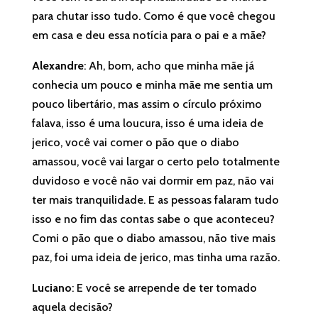
para chutar isso tudo. Como é que você chegou
em casa e deu essa notícia para o pai e a mãe?
Alexandre
: Ah, bom, acho que minha mãe já
conhecia um pouco e minha mãe me sentia um
pouco libertário, mas assim o círculo próximo
falava, isso é uma loucura, isso é uma ideia de
jerico, você vai comer o pão que o diabo
amassou, você vai largar o certo pelo totalmente
duvidoso e você não vai dormir em paz, não vai
ter mais tranquilidade. E as pessoas falaram tudo
isso e no fim das contas sabe o que aconteceu?
Comi o pão que o diabo amassou, não tive mais
paz, foi uma ideia de jerico, mas tinha uma razão.
Luciano
: E você se arrepende de ter tomado
aquela decisão?