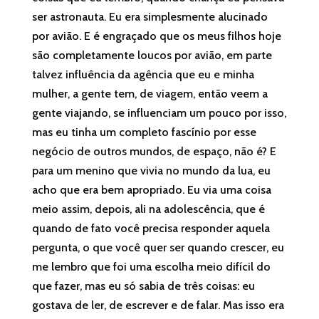
ser astronauta. Eu era simplesmente alucinado
por avião. E é engraçado que os meus filhos hoje
são completamente loucos por avião, em parte
talvez influência da agência que eu e minha
mulher, a gente tem, de viagem, então veem a
gente viajando, se influenciam um pouco por isso,
mas eu tinha um completo fascínio por esse
negócio de outros mundos, de espaço, não é? E
para um menino que vivia no mundo da lua, eu
acho que era bem apropriado. Eu via uma coisa
meio assim, depois, ali na adolescência, que é
quando de fato você precisa responder aquela
pergunta, o que você quer ser quando crescer, eu
me lembro que foi uma escolha meio difícil do
que fazer, mas eu só sabia de três coisas: eu
gostava de ler, de escrever e de falar. Mas isso era