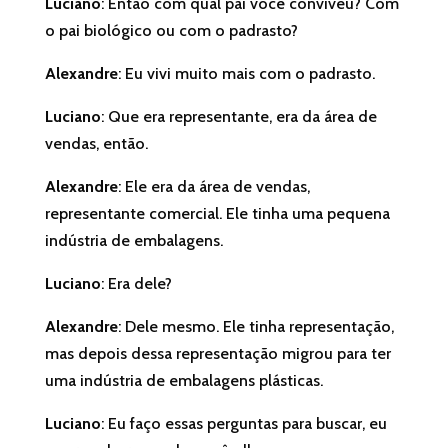
Luciano
: Então com qual pai você conviveu? Com
o pai biológico ou com o padrasto?
Alexandre
: Eu vivi muito mais com o padrasto.
Luciano
: Que era representante, era da área de
vendas, então.
Alexandre
: Ele era da área de vendas,
representante comercial. Ele tinha uma pequena
indústria de embalagens.
Luciano
: Era dele?
Alexandre
: Dele mesmo. Ele tinha representação,
mas depois dessa representação migrou para ter
uma indústria de embalagens plásticas.
Luciano
: Eu faço essas perguntas para buscar, eu