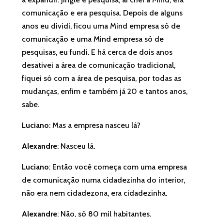
comunicação e era pesquisa. Depois de alguns
anos eu dividi, ficou uma Mind empresa só de
comunicação e uma Mind empresa só de
pesquisas, eu fundi. E há cerca de dois anos
desativei a área de comunicação tradicional,
fiquei só com a área de pesquisa, por todas as
mudanças, enfim e também já 20 e tantos anos,
sabe.
Luciano
: Mas a empresa nasceu lá?
Alexandre
: Nasceu lá.
Luciano
: Então você começa com uma empresa
de comunicação numa cidadezinha do interior,
não era nem cidadezona, era cidadezinha.
Alexandre
: Não, só 80 mil habitantes.