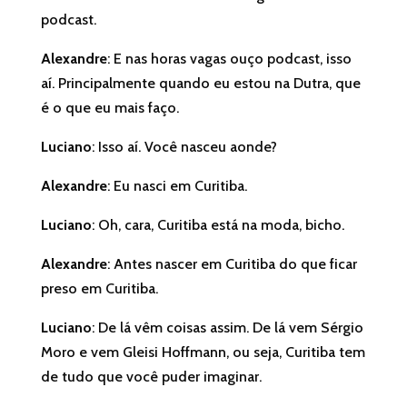
podcast.
Alexandre
: E nas horas vagas ouço podcast, isso
aí. Principalmente quando eu estou na Dutra, que
é o que eu mais faço.
Luciano
: Isso aí. Você nasceu aonde?
Alexandre
: Eu nasci em Curitiba.
Luciano
: Oh, cara, Curitiba está na moda, bicho.
Alexandre
: Antes nascer em Curitiba do que ficar
preso em Curitiba.
Luciano
: De lá vêm coisas assim. De lá vem Sérgio
Moro e vem Gleisi Hoffmann, ou seja, Curitiba tem
de tudo que você puder imaginar.