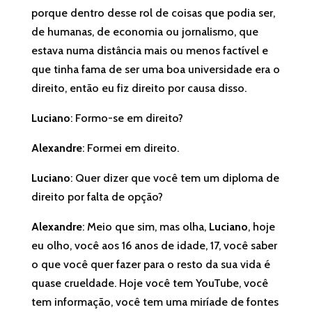
porque dentro desse rol de coisas que podia ser,
de humanas, de economia ou jornalismo, que
estava numa distância mais ou menos factível e
que tinha fama de ser uma boa universidade era o
direito, então eu fiz direito por causa disso.
Luciano
: Formo-se em direito?
Alexandre
: Formei em direito.
Luciano
: Quer dizer que você tem um diploma de
direito por falta de opção?
Alexandre
: Meio que sim, mas olha,
Luciano
, hoje
eu olho, você aos 16 anos de idade, 17, você saber
o que você quer fazer para o resto da sua vida é
quase crueldade. Hoje você tem YouTube, você
tem informação, você tem uma miríade de fontes