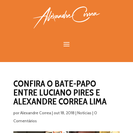
CONFIRA O BATE-PAPO
ENTRE LUCIANO PIRES E
ALEXANDRE CORREA LIMA
por
Alexandre Correa
|
out 18, 2018
|
Notícias
|
0
Comentários