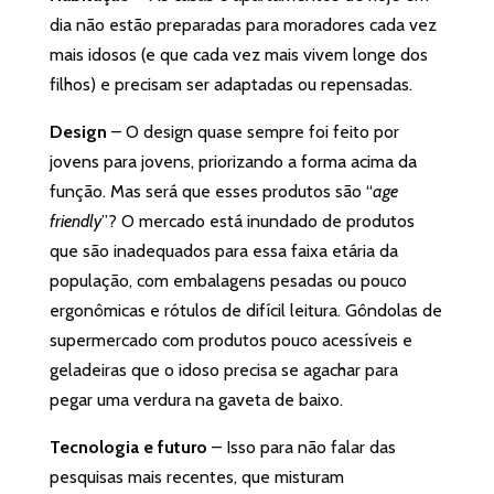
dia não estão preparadas para moradores cada vez
mais idosos (e que cada vez mais vivem longe dos
filhos) e precisam ser adaptadas ou repensadas.
Design
– O design quase sempre foi feito por
jovens para jovens, priorizando a forma acima da
função. Mas será que esses produtos são “
age
friendly
”? O mercado está inundado de produtos
que são inadequados para essa faixa etária da
população, com embalagens pesadas ou pouco
ergonômicas e rótulos de difícil leitura. Gôndolas de
supermercado com produtos pouco acessíveis e
geladeiras que o idoso precisa se agachar para
pegar uma verdura na gaveta de baixo.
Tecnologia e futuro
– Isso para não falar das
pesquisas mais recentes, que misturam