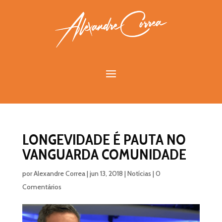
LONGEVIDADE É PAUTA NO
VANGUARDA COMUNIDADE
por
Alexandre Correa
|
jun 13, 2018
|
Notícias
|
0
Comentários