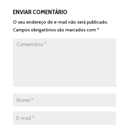
ENVIAR COMENTÁRIO
O seu endereço de e-mail não será publicado.
Campos obrigatórios são marcados com
*