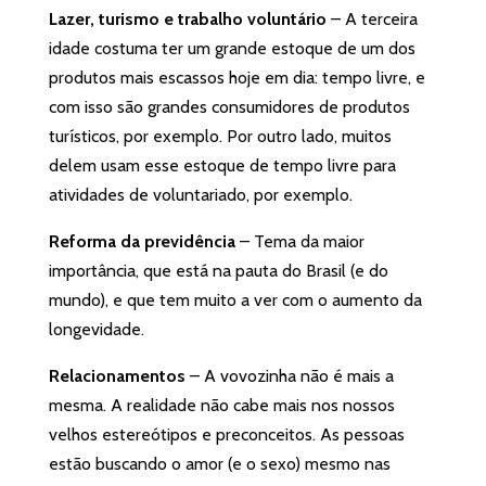
Lazer, turismo e trabalho voluntário
– A terceira
idade costuma ter um grande estoque de um dos
produtos mais escassos hoje em dia: tempo livre, e
com isso são grandes consumidores de produtos
turísticos, por exemplo. Por outro lado, muitos
delem usam esse estoque de tempo livre para
atividades de voluntariado, por exemplo.
Reforma da previdência
– Tema da maior
importância, que está na pauta do Brasil (e do
mundo), e que tem muito a ver com o aumento da
longevidade.
Relacionamentos
– A vovozinha não é mais a
mesma. A realidade não cabe mais nos nossos
velhos estereótipos e preconceitos. As pessoas
estão buscando o amor (e o sexo) mesmo nas