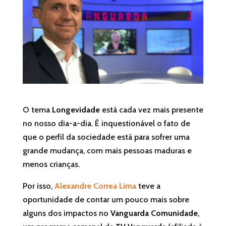
O tema
Longevidade
está cada vez mais presente
no nosso dia-a-dia. É inquestionável o fato de
que o perfil da sociedade está para sofrer uma
grande mudança, com mais pessoas maduras e
menos crianças.
Por isso,
Alexandre Correa Lima
teve a
oportunidade de contar um pouco mais sobre
alguns dos impactos no
Vanguarda Comunidade
,