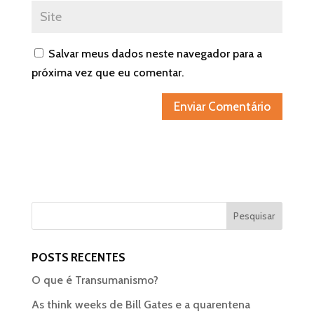
Salvar meus dados neste navegador para a
próxima vez que eu comentar.
POSTS RECENTES
O que é Transumanismo?
As think weeks de Bill Gates e a quarentena