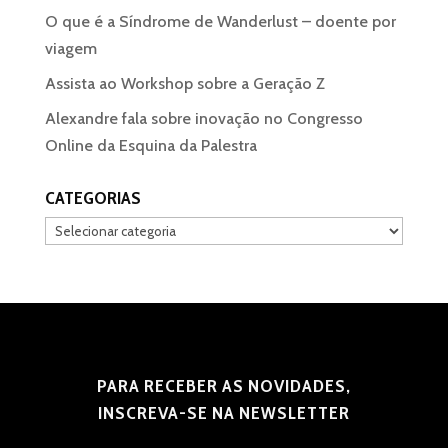
O que é a Síndrome de Wanderlust – doente por
viagem
Assista ao Workshop sobre a Geração Z
Alexandre fala sobre inovação no Congresso
Online da Esquina da Palestra
CATEGORIAS
Categorias
PARA RECEBER AS NOVIDADES,
INSCREVA-SE NA NEWSLETTER