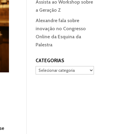
Assista ao Workshop sobre
a Geração Z
Alexandre fala sobre
inovação no Congresso
Online da Esquina da
Palestra
CATEGORIAS
Categorias
 se