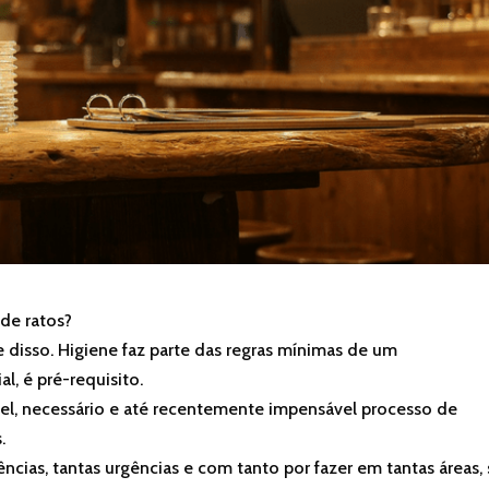
de ratos?
disso. Higiene faz parte das regras mínimas de um
l, é pré-requisito.
l, necessário e até recentemente impensável processo de
.
ncias, tantas urgências e com tanto por fazer em tantas áreas,