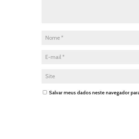
Salvar meus dados neste navegador par