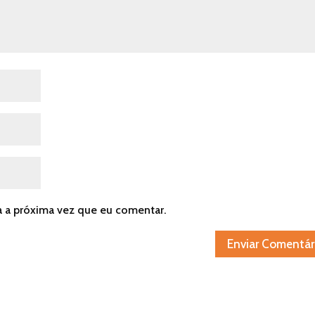
a a próxima vez que eu comentar.