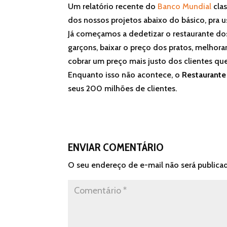
Um relatório recente do
Banco Mundial
clas
dos nossos projetos abaixo do básico, pra 
Já começamos a dedetizar o restaurante dos
garçons, baixar o preço dos pratos, melhora
cobrar um preço mais justo dos clientes qu
Enquanto isso não acontece, o
Restaurante 
seus 200 milhões de clientes.
ENVIAR COMENTÁRIO
O seu endereço de e-mail não será publica