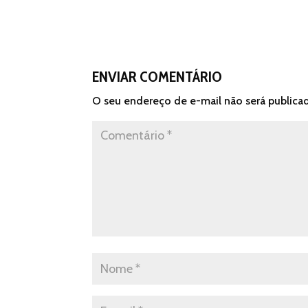
ENVIAR COMENTÁRIO
O seu endereço de e-mail não será publica