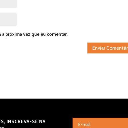
a a próxima vez que eu comentar.
S, INSCREVA-SE NA