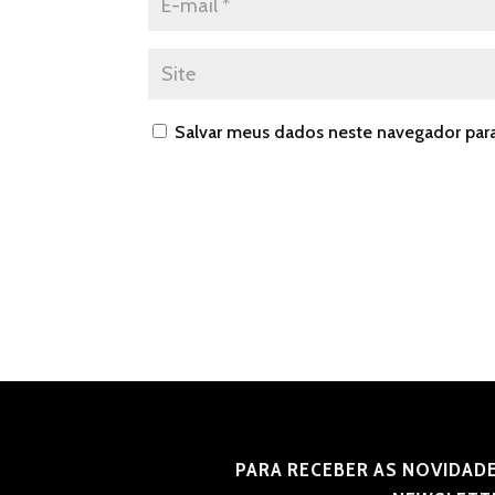
Salvar meus dados neste navegador par
PARA RECEBER AS NOVIDADE