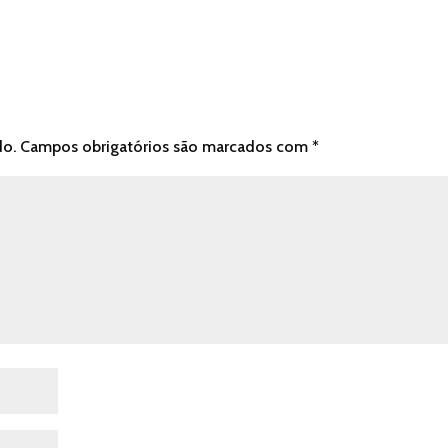
do.
Campos obrigatórios são marcados com
*