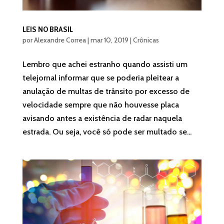
LEIS NO BRASIL
por
Alexandre Correa
|
mar 10, 2019
|
Crônicas
Lembro que achei estranho quando assisti um
telejornal informar que se poderia pleitear a
anulação de multas de trânsito por excesso de
velocidade sempre que não houvesse placa
avisando antes a existência de radar naquela
estrada. Ou seja, você só pode ser multado se...