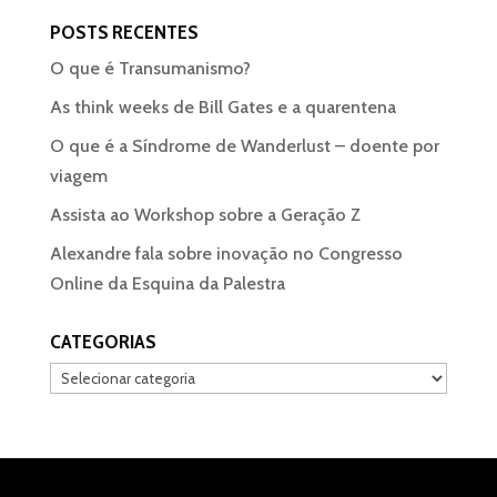
POSTS RECENTES
O que é Transumanismo?
As think weeks de Bill Gates e a quarentena
O que é a Síndrome de Wanderlust – doente por
viagem
Assista ao Workshop sobre a Geração Z
Alexandre fala sobre inovação no Congresso
Online da Esquina da Palestra
CATEGORIAS
Categorias